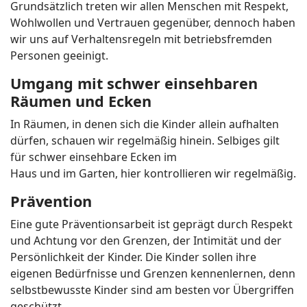
Grundsätzlich treten wir allen Menschen mit Respekt,
Wohlwollen und Vertrauen gegenüber, dennoch haben
wir uns auf Verhaltensregeln mit betriebsfremden
Personen geeinigt.
Umgang mit schwer einsehbaren
Räumen und Ecken
In Räumen, in denen sich die Kinder allein aufhalten
dürfen, schauen wir regelmäßig hinein. Selbiges gilt
für schwer einsehbare Ecken im
Haus und im Garten, hier kontrollieren wir regelmäßig.
Prävention
Eine gute Präventionsarbeit ist geprägt durch Respekt
und Achtung vor den Grenzen, der Intimität und der
Persönlichkeit der Kinder. Die Kinder sollen ihre
eigenen Bedürfnisse und Grenzen kennenlernen, denn
selbstbewusste Kinder sind am besten vor Übergriffen
geschützt.