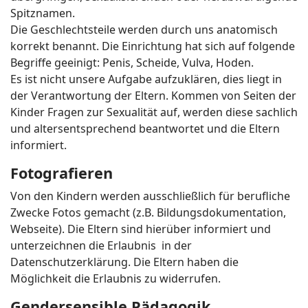
Spitznamen.
Die Geschlechtsteile werden durch uns anatomisch
korrekt benannt. Die Einrichtung hat sich auf folgende
Begriffe geeinigt: Penis, Scheide, Vulva, Hoden.
Es ist nicht unsere Aufgabe aufzuklären, dies liegt in
der Verantwortung der Eltern. Kommen von Seiten der
Kinder Fragen zur Sexualität auf, werden diese sachlich
und altersentsprechend beantwortet und die Eltern
informiert.
Fotografieren
Von den Kindern werden ausschließlich für berufliche
Zwecke Fotos gemacht (z.B. Bildungsdokumentation,
Webseite). Die Eltern sind hierüber informiert und
unterzeichnen die Erlaubnis in der
Datenschutzerklärung. Die Eltern haben die
Möglichkeit die Erlaubnis zu widerrufen.
Gendersensible Pädagogik