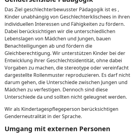
Das Ziel geschlechterbewusster Pädagogik ist es ,
Kinder unabhängig von Geschlechterklischees in ihren
individuellen Interessen und Fähigkeiten zu fördern.
Dabei berücksichtigen wir die unterschiedlichen
Lebenslagen von Mädchen und Jungen, bauen
Benachteiligungen ab und fördern die
Gleichberechtigung. Wir unterstützen Kinder bei der
Entwicklung ihrer Geschlechtsidentität, ohne dabei
Vorgaben zu machen, die stereotype oder vereinfacht
dargestellte Rollenmuster reproduzieren. Es darf nicht
darum gehen, die Unterschiede zwischen Jungen und
Mädchen zu verfestigen. Dennoch sind diese
Unterschiede da und sollten nicht geleugnet werden.
Wir als Kindertagespflegeperson berücksichtigen
Genderneutralität in der Sprache.
Umgang mit externen Personen