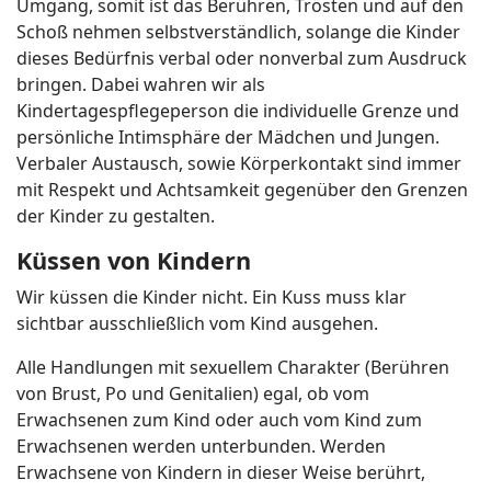
Umgang, somit ist das Berühren, Trösten und auf den
Schoß nehmen selbstverständlich, solange die Kinder
dieses Bedürfnis verbal oder nonverbal zum Ausdruck
bringen. Dabei wahren wir als
Kindertagespflegeperson die individuelle Grenze und
persönliche Intimsphäre der Mädchen und Jungen.
Verbaler Austausch, sowie Körperkontakt sind immer
mit Respekt und Achtsamkeit gegenüber den Grenzen
der Kinder zu gestalten.
Küssen von Kindern
Wir küssen die Kinder nicht. Ein Kuss muss klar
sichtbar ausschließlich vom Kind ausgehen.
Alle Handlungen mit sexuellem Charakter (Berühren
von Brust, Po und Genitalien) egal, ob vom
Erwachsenen zum Kind oder auch vom Kind zum
Erwachsenen werden unterbunden. Werden
Erwachsene von Kindern in dieser Weise berührt,