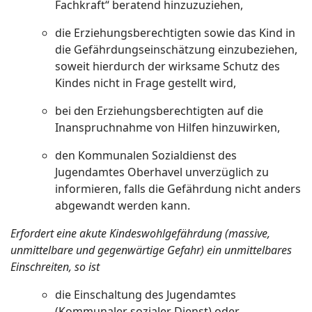
Fachkraft“ beratend hinzuzuziehen,
die Erziehungsberechtigten sowie das Kind in
die Gefährdungseinschätzung einzubeziehen,
soweit hierdurch der wirksame Schutz des
Kindes nicht in Frage gestellt wird,
bei den Erziehungsberechtigten auf die
Inanspruchnahme von Hilfen hinzuwirken,
den Kommunalen Sozialdienst des
Jugendamtes Oberhavel unverzüglich zu
informieren, falls die Gefährdung nicht anders
abgewandt werden kann.
Erfordert eine akute Kindeswohlgefährdung (massive,
unmittelbare und gegenwärtige Gefahr) ein unmittelbares
Einschreiten, so ist
die Einschaltung des Jugendamtes
(Kommunaler sozialer Dienst) oder