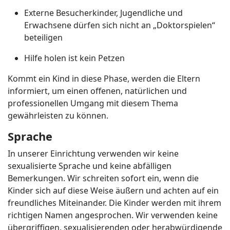
Externe Besucherkinder, Jugendliche und
Erwachsene dürfen sich nicht an „Doktorspielen“
beteiligen
Hilfe holen ist kein Petzen
Kommt ein Kind in diese Phase, werden die Eltern
informiert, um einen offenen, natürlichen und
professionellen Umgang mit diesem Thema
gewährleisten zu können.
Sprache
In unserer Einrichtung verwenden wir keine
sexualisierte Sprache und keine abfälligen
Bemerkungen. Wir schreiten sofort ein, wenn die
Kinder sich auf diese Weise äußern und achten auf ein
freundliches Miteinander. Die Kinder werden mit ihrem
richtigen Namen angesprochen. Wir verwenden keine
übergriffigen, sexualisierenden oder herabwürdigende