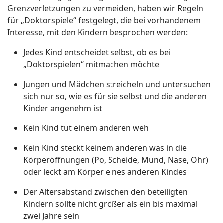
Grenzverletzungen zu vermeiden, haben wir Regeln
für „Doktorspiele“ festgelegt, die bei vorhandenem
Interesse, mit den Kindern besprochen werden:
Jedes Kind entscheidet selbst, ob es bei
„Doktorspielen“ mitmachen möchte
Jungen und Mädchen streicheln und untersuchen
sich nur so, wie es für sie selbst und die anderen
Kinder angenehm ist
Kein Kind tut einem anderen weh
Kein Kind steckt keinem anderen was in die
Körperöffnungen (Po, Scheide, Mund, Nase, Ohr)
oder leckt am Körper eines anderen Kindes
Der Altersabstand zwischen den beteiligten
Kindern sollte nicht größer als ein bis maximal
zwei Jahre sein