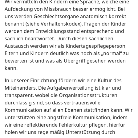
Wir vermitteln den Kindern eine Sprache, welche eine
Aufdeckung von Missbrauch besser ermöglicht. Bei
uns werden Geschlechtsorgane anatomisch korrekt
benannt (siehe Verhaltenskodex). Fragen der Kinder
werden dem Entwicklungsstand entsprechend und
sachlich beantwortet. Durch diesen sachlichen
Austausch werden wir als Kindertagespflegeperson,
Eltern und Kindern deutlich was noch als „normal“ zu
bewerten ist und was als Übergriff gesehen werden
kann.
In unserer Einrichtung fördern wir eine Kultur des
Miteinanders. Die Aufgabenverteilung ist klar und
transparent, wobei die Organisationsstrukturen
durchlässig sind, so dass vertrauensvolle
Kommunikation auf allen Ebenen stattfinden kann. Wir
unterstützen eine angstfreie Kommunikation, indem
wir eine reflektierende Fehlerkultur pflegen, hierfür
holen wir uns regelmäßig Unterstützung durch