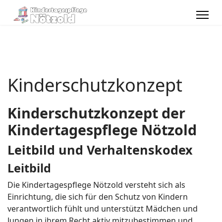
Kinderschutzkonzept
Kinderschutzkonzept der
Kindertagespflege Nötzold
Leitbild und Verhaltenskodex
Leitbild
Die Kindertagespflege Nötzold versteht sich als
Einrichtung, die sich für den Schutz von Kindern
verantwortlich fühlt und unterstützt Mädchen und
Jungen in ihrem Recht aktiv mitzubestimmen und