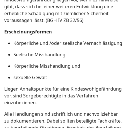
gibt, dass sich bei einer weiteren Entwicklung eine
erhebliche Schädigung mit ziemlicher Sicherheit
voraussagen lässt. (BGH IV ZB 32/56)
Erscheinungsformen
Körperliche und /oder seelische Vernachlässigung
Seelische Misshandlung
Körperliche Misshandlung und
sexuelle Gewalt
Liegen Anhaltspunkte für eine Kindeswohlgefährdung
vor, sind Sorgeberechtigte in das Verfahren
einzubeziehen.
Alle Handlungen sind schriftlich und nachvollziehbar
zu dokumentieren. Dabei sollten beteiligte Fachkräfte,
zu beurteilende Situationen, Ergebnis der Beurteilung,