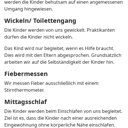
werden die Kinder behutsam auf einen angemessenen
Umgang hingewiesen.
Wickeln/ Toilettengang
Die Kinder werden von uns gewickelt. Praktikanten
dürfen die Kinder nicht wickeln.
Das Kind wird nur begleitet, wenn es Hilfe braucht.
Dies wird mit den Eltern abgesprochen. Grundsätzlich
arbeiten wir auf die Selbständigkeit der Kinder hin.
Fiebermessen
Wir messen Fieber ausschließlich mit einem
Stirnthermometer.
Mittagsschlaf
Die Kinder werden beim Einschlafen von uns begleitet.
Ziel ist es, dass die Kinder nach einer ausreichenden
Eingewöhnung ohne körperliche Nähe einschlafen.