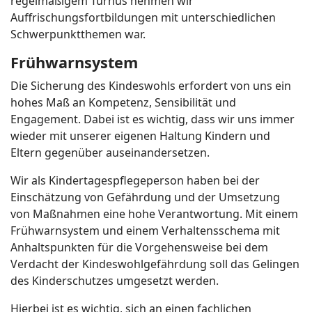
regelmäßigem Turnus nehmen wir
Auffrischungsfortbildungen mit unterschiedlichen
Schwerpunktthemen war.
Frühwarnsystem
Die Sicherung des Kindeswohls erfordert von uns ein
hohes Maß an Kompetenz, Sensibilität und
Engagement. Dabei ist es wichtig, dass wir uns immer
wieder mit unserer eigenen Haltung Kindern und
Eltern gegenüber auseinandersetzen.
Wir als Kindertagespflegeperson haben bei der
Einschätzung von Gefährdung und der Umsetzung
von Maßnahmen eine hohe Verantwortung. Mit einem
Frühwarnsystem und einem Verhaltensschema mit
Anhaltspunkten für die Vorgehensweise bei dem
Verdacht der Kindeswohlgefährdung soll das Gelingen
des Kinderschutzes umgesetzt werden.
Hierbei ist es wichtig, sich an einen fachlichen