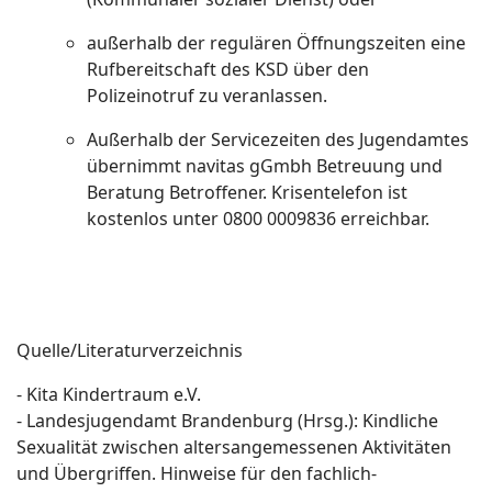
außerhalb der regulären Öffnungszeiten eine
Rufbereitschaft des KSD über den
Polizeinotruf zu veranlassen.
Außerhalb der Servicezeiten des Jugendamtes
übernimmt navitas gGmbh Betreuung und
Beratung Betroffener. Krisentelefon ist
kostenlos unter 0800 0009836 erreichbar.
Quelle/Literaturverzeichnis
- Kita Kindertraum e.V.
- Landesjugendamt Brandenburg (Hrsg.): Kindliche
Sexualität zwischen altersangemessenen Aktivitäten
und Übergriffen. Hinweise für den fachlich-