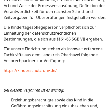
Art und Weise der Ermessensausübung, Definition der
Verantwortlichkeit für den nächsten Schritt und
Zeitvorgaben für Überprüfungen festgehalten werden.
Die Kindertagespflegeperson verpflichtet sich zur
Einhaltung der datenschutzrechtlichen
Bestimmungen, die sich aus §§61-65 SGB VII ergeben.
Für unsere Einrichtung stehen als insoweit erfahrene
Fachkräfte aus dem Landkreis Oberhavel folgende
Ansprechpartner zur Verfügung:
https://kinderschutz-ohv.de/
Bei diesem Verfahren ist es wichtig:
Erziehungsberechtigte sowie das Kind in die
Gefährdungseinschätzung einzubeziehen und,