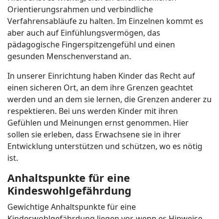
Orientierungsrahmen und verbindliche
Verfahrensabläufe zu halten. Im Einzelnen kommt es
aber auch auf Einfühlungsvermögen, das
pädagogische Fingerspitzengefühl und einen
gesunden Menschenverstand an.
In unserer Einrichtung haben Kinder das Recht auf
einen sicheren Ort, an dem ihre Grenzen geachtet
werden und an dem sie lernen, die Grenzen anderer zu
respektieren. Bei uns werden Kinder mit ihren
Gefühlen und Meinungen ernst genommen. Hier
sollen sie erleben, dass Erwachsene sie in ihrer
Entwicklung unterstützen und schützen, wo es nötig
ist.
Anhaltspunkte für eine
Kindeswohlgefährdung
Gewichtige Anhaltspunkte für eine
Kindeswohlgefährdung liegen vor, wenn es Hinweise