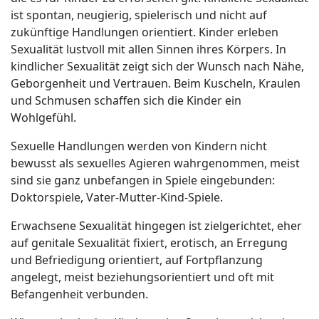
ist spontan, neugierig, spielerisch und nicht auf
zukünftige Handlungen orientiert. Kinder erleben
Sexualität lustvoll mit allen Sinnen ihres Körpers. In
kindlicher Sexualität zeigt sich der Wunsch nach Nähe,
Geborgenheit und Vertrauen. Beim Kuscheln, Kraulen
und Schmusen schaffen sich die Kinder ein
Wohlgefühl.
Sexuelle Handlungen werden von Kindern nicht
bewusst als sexuelles Agieren wahrgenommen, meist
sind sie ganz unbefangen in Spiele eingebunden:
Doktorspiele, Vater-Mutter-Kind-Spiele.
Erwachsene Sexualität hingegen ist zielgerichtet, eher
auf genitale Sexualität fixiert, erotisch, an Erregung
und Befriedigung orientiert, auf Fortpflanzung
angelegt, meist beziehungsorientiert und oft mit
Befangenheit verbunden.