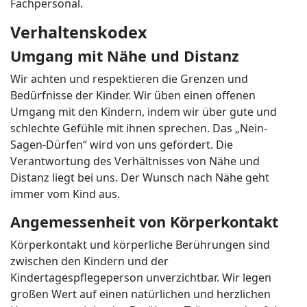
Fachpersonal.
Verhaltenskodex
Umgang mit Nähe und Distanz
Wir achten und respektieren die Grenzen und
Bedürfnisse der Kinder. Wir üben einen offenen
Umgang mit den Kindern, indem wir über gute und
schlechte Gefühle mit ihnen sprechen. Das „Nein-
Sagen-Dürfen“ wird von uns gefördert. Die
Verantwortung des Verhältnisses von Nähe und
Distanz liegt bei uns. Der Wunsch nach Nähe geht
immer vom Kind aus.
Angemessenheit von Körperkontakt
Körperkontakt und körperliche Berührungen sind
zwischen den Kindern und der
Kindertagespflegeperson unverzichtbar. Wir legen
großen Wert auf einen natürlichen und herzlichen