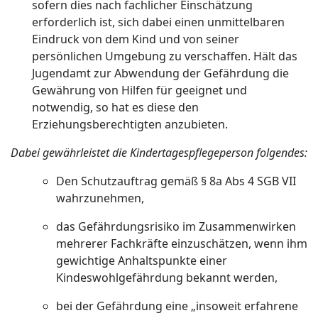
sofern dies nach fachlicher Einschätzung
erforderlich ist, sich dabei einen unmittelbaren
Eindruck von dem Kind und von seiner
persönlichen Umgebung zu verschaffen. Hält das
Jugendamt zur Abwendung der Gefährdung die
Gewährung von Hilfen für geeignet und
notwendig, so hat es diese den
Erziehungsberechtigten anzubieten.
Dabei gewährleistet die Kindertagespflegeperson folgendes:
Den Schutzauftrag gemäß § 8a Abs 4 SGB VII
wahrzunehmen,
das Gefährdungsrisiko im Zusammenwirken
mehrerer Fachkräfte einzuschätzen, wenn ihm
gewichtige Anhaltspunkte einer
Kindeswohlgefährdung bekannt werden,
bei der Gefährdung eine „insoweit erfahrene