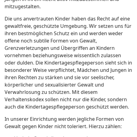
mitzugestalten.
Die uns anvertrauten Kinder haben das Recht auf eine
gewaltfreie, geschützte Umgebung. Wir setzen uns für
ihren bestmöglichen Schutz ein und werden weder
offene noch subtile Formen von Gewalt,
Grenzverletzungen und Übergriffen an Kindern
vornehmen beziehungsweise wissentlich zulassen
oder dulden. Die Kindertagespflegeperson sieht sich in
besonderer Weise verpflichtet, Mädchen und Jungen in
ihren Rechten zu stärken und sie vor seelischer,
körperlicher und sexualisierter Gewalt und
Verwahrlosung zu schützen. Mit diesem
Verhaltenskodex sollen nicht nur die Kinder, sondern
auch die Kindertagespflegeperson geschützt werden.
In unserer Einrichtung werden jegliche Formen von
Gewalt gegen Kinder nicht toleriert. Hierzu zählen: