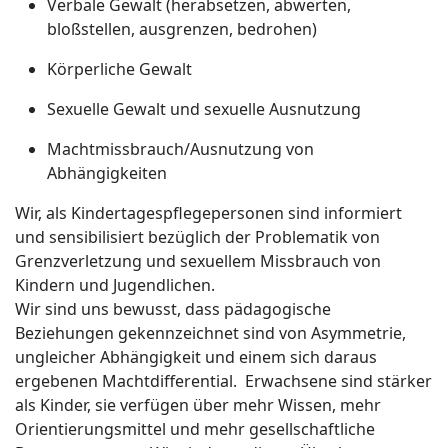
Verbale Gewalt (herabsetzen, abwerten,
bloßstellen, ausgrenzen, bedrohen)
Körperliche Gewalt
Sexuelle Gewalt und sexuelle Ausnutzung
Machtmissbrauch/Ausnutzung von
Abhängigkeiten
Wir, als Kindertagespflegepersonen sind informiert
und sensibilisiert bezüglich der Problematik von
Grenzverletzung und sexuellem Missbrauch von
Kindern und Jugendlichen.
Wir sind uns bewusst, dass pädagogische
Beziehungen gekennzeichnet sind von Asymmetrie,
ungleicher Abhängigkeit und einem sich daraus
ergebenen Machtdifferential. Erwachsene sind stärker
als Kinder, sie verfügen über mehr Wissen, mehr
Orientierungsmittel und mehr gesellschaftliche