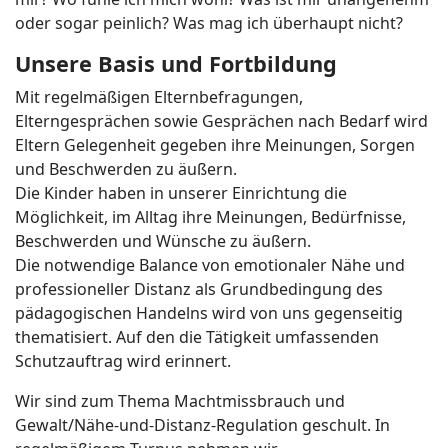
oder sogar peinlich? Was mag ich überhaupt nicht?
Unsere Basis und Fortbildung
Mit regelmäßigen Elternbefragungen,
Elterngesprächen sowie Gesprächen nach Bedarf wird
Eltern Gelegenheit gegeben ihre Meinungen, Sorgen
und Beschwerden zu äußern.
Die Kinder haben in unserer Einrichtung die
Möglichkeit, im Alltag ihre Meinungen, Bedürfnisse,
Beschwerden und Wünsche zu äußern.
Die notwendige Balance von emotionaler Nähe und
professioneller Distanz als Grundbedingung des
pädagogischen Handelns wird von uns gegenseitig
thematisiert. Auf den die Tätigkeit umfassenden
Schutzauftrag wird erinnert.
Wir sind zum Thema Machtmissbrauch und
Gewalt/Nähe-und-Distanz-Regulation geschult. In