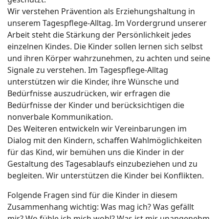
Wir verstehen Prävention als Erziehungshaltung in
unserem Tagespflege-Alltag. Im Vordergrund unserer
Arbeit steht die Stärkung der Persönlichkeit jedes
einzelnen Kindes. Die Kinder sollen lernen sich selbst
und ihren Körper wahrzunehmen, zu achten und seine
Signale zu verstehen. Im Tagespflege-Alltag
unterstützen wir die Kinder, ihre Wünsche und
Bedürfnisse auszudrücken, wir erfragen die
Bedürfnisse der Kinder und berücksichtigen die
nonverbale Kommunikation.
Des Weiteren entwickeln wir Vereinbarungen im
Dialog mit den Kindern, schaffen Wahlmöglichkeiten
für das Kind, wir bemühen uns die Kinder in der
Gestaltung des Tagesablaufs einzubeziehen und zu
begleiten. Wir unterstützen die Kinder bei Konflikten.
Folgende Fragen sind für die Kinder in diesem
Zusammenhang wichtig: Was mag ich? Was gefällt
mir? Wo fühle ich mich wohl? Was ist mir unangenehm