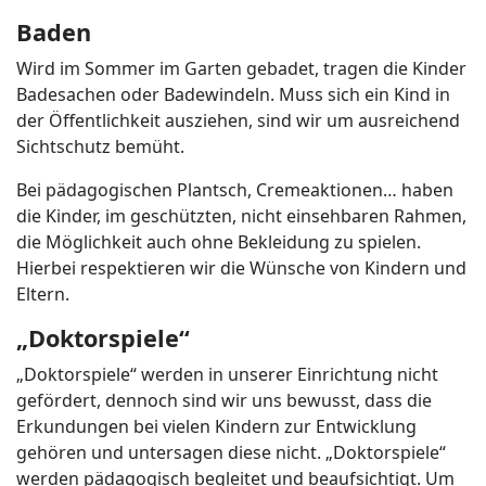
Baden
Wird im Sommer im Garten gebadet, tragen die Kinder
Badesachen oder Badewindeln. Muss sich ein Kind in
der Öffentlichkeit ausziehen, sind wir um ausreichend
Sichtschutz bemüht.
Bei pädagogischen Plantsch, Cremeaktionen… haben
die Kinder, im geschützten, nicht einsehbaren Rahmen,
die Möglichkeit auch ohne Bekleidung zu spielen.
Hierbei respektieren wir die Wünsche von Kindern und
Eltern.
„Doktorspiele“
„Doktorspiele“ werden in unserer Einrichtung nicht
gefördert, dennoch sind wir uns bewusst, dass die
Erkundungen bei vielen Kindern zur Entwicklung
gehören und untersagen diese nicht. „Doktorspiele“
werden pädagogisch begleitet und beaufsichtigt. Um